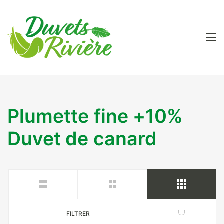
Plumette fine +10%
Duvet de canard
FILTRER