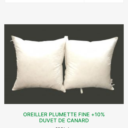
OREILLER PLUMETTE FINE +10%
DUVET DE CANARD
CHOIX DES OPTIONS