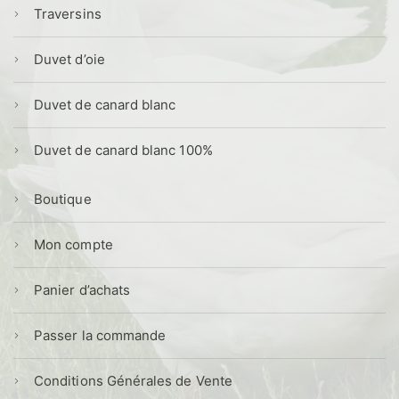
Traversins
Duvet d’oie
Duvet de canard blanc
Duvet de canard blanc 100%
Boutique
Mon compte
Panier d’achats
Passer la commande
Conditions Générales de Vente