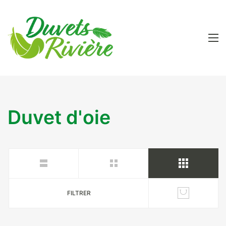
Duvet d'oie
FILTRER