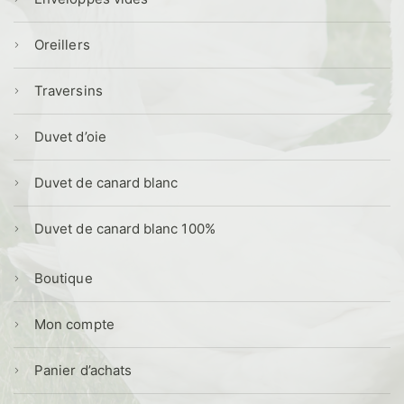
Oreillers
Traversins
Duvet d’oie
Duvet de canard blanc
Duvet de canard blanc 100%
Boutique
Mon compte
Panier d’achats