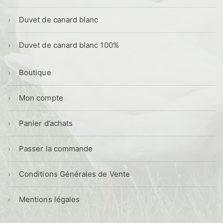
Duvet de canard blanc
Duvet de canard blanc 100%
Boutique
Mon compte
Panier d’achats
Passer la commande
Conditions Générales de Vente
Mentions légales