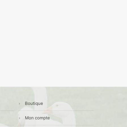
Boutique
Mon compte