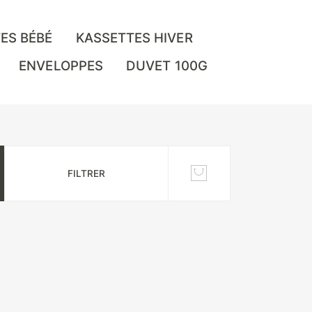
ES BÉBÉ
KASSETTES HIVER
ENVELOPPES
DUVET 100G
FILTRER