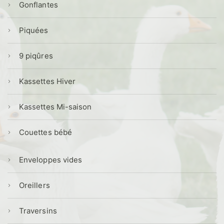
Gonflantes
Piquées
9 piqûres
Kassettes Hiver
Kassettes Mi-saison
Couettes bébé
Enveloppes vides
Oreillers
Traversins