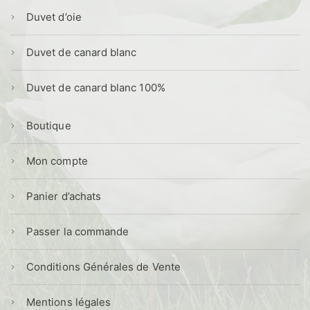
Duvet d’oie
Duvet de canard blanc
Duvet de canard blanc 100%
Boutique
Mon compte
Panier d’achats
Passer la commande
Conditions Générales de Vente
Mentions légales