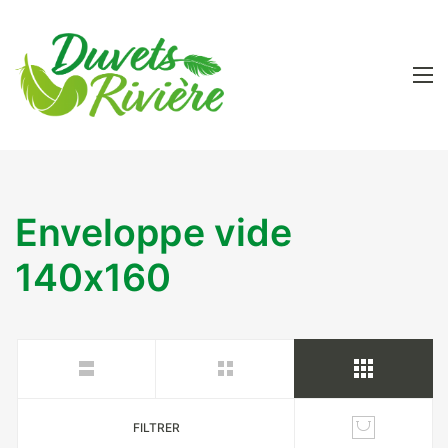
Enveloppe vide
140x160
FILTRER