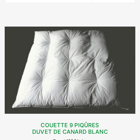
COUETTE 9 PIQÛRES
DUVET DE CANARD BLANC
CHOIX DES OPTIONS