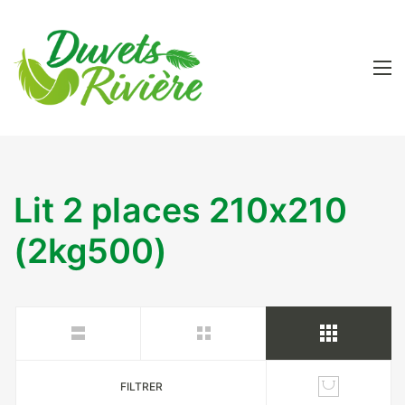
Lit 2 places 210x210
(2kg500)
FILTRER