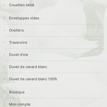
Couettes bébé
Enveloppes vides
Oreillers
Traversins
Duvet d’oie
Duvet de canard blanc
Duvet de canard blanc 100%
Boutique
Mon compte