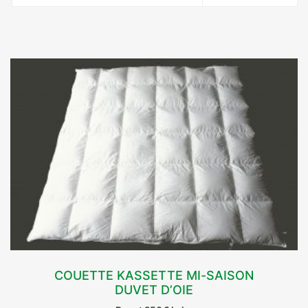
COUETTE KASSETTE MI-SAISON
DUVET D’OIE
CHOIX DES OPTIONS