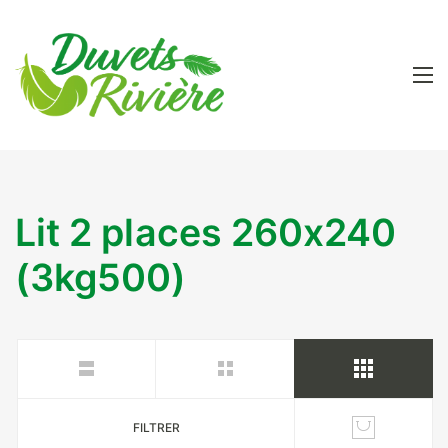
Lit 2 places 260x240
(3kg500)
FILTRER