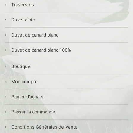
Traversins
Duvet d’oie
Duvet de canard blanc
Duvet de canard blanc 100%
Boutique
Mon compte
Panier d’achats
Passer la commande
Conditions Générales de Vente