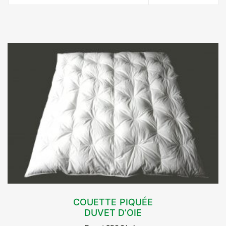
COUETTE PIQUÉE
DUVET D’OIE
CHOIX DES OPTIONS