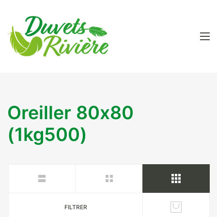
Oreiller 80x80
(1kg500)
FILTRER