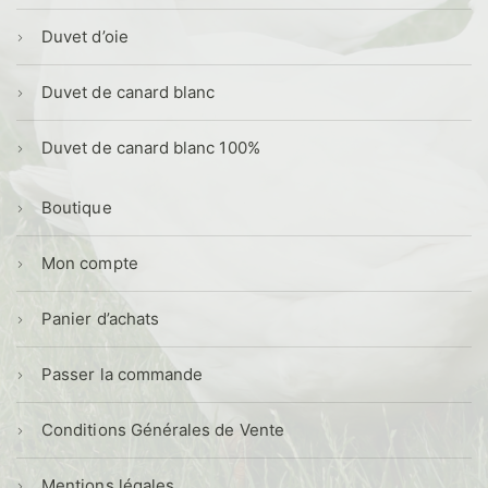
Duvet d’oie
Duvet de canard blanc
Duvet de canard blanc 100%
Boutique
Mon compte
Panier d’achats
Passer la commande
Conditions Générales de Vente
Mentions légales