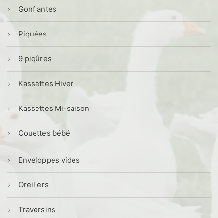
Gonflantes
Piquées
9 piqûres
Kassettes Hiver
Kassettes Mi-saison
Couettes bébé
Enveloppes vides
Oreillers
Traversins