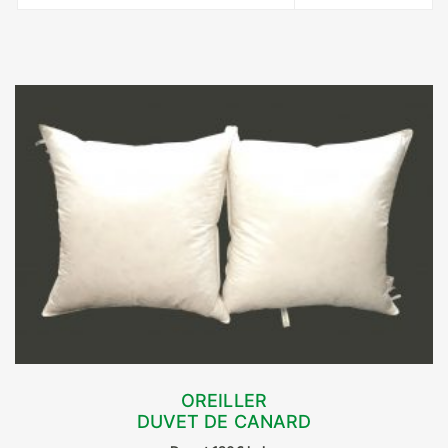
OREILLER
DUVET DE CANARD
CHOIX DES OPTIONS