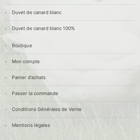
Duvet de canard blanc
Duvet de canard blanc 100%
Boutique
Mon compte
Panier d’achats
Passer la commande
Conditions Générales de Vente
Mentions légales