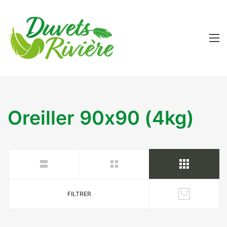
Oreiller 90x90 (4kg)
FILTRER