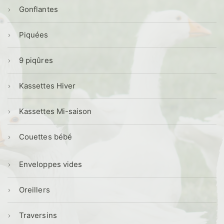
Gonflantes
Piquées
9 piqûres
Kassettes Hiver
Kassettes Mi-saison
Couettes bébé
Enveloppes vides
Oreillers
Traversins