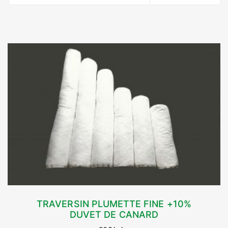
TRAVERSIN PLUMETTE FINE +10%
DUVET DE CANARD
CHOIX DES OPTIONS