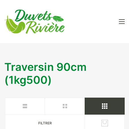
Traversin 90cm
(1kg500)
FILTRER