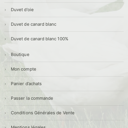
Duvet d’oie
Duvet de canard blanc
Duvet de canard blanc 100%
Boutique
Mon compte
Panier d’achats
Passer la commande
Conditions Générales de Vente
Mentions légales