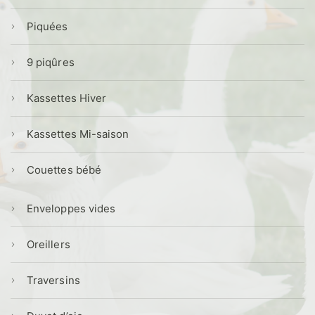
Piquées
9 piqûres
Kassettes Hiver
Kassettes Mi-saison
Couettes bébé
Enveloppes vides
Oreillers
Traversins