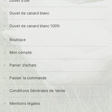
Duvet d’oie
Duvet de canard blanc
Duvet de canard blanc 100%
Boutique
Mon compte
Panier d’achats
Passer la commande
Conditions Générales de Vente
Mentions légales