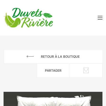
RETOUR À LA BOUTIQUE
PARTAGER