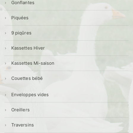
Gonflantes
Piquées
9 piqûres
Kassettes Hiver
Kassettes Mi-saison
Couettes bébé
Enveloppes vides
Oreillers
Traversins