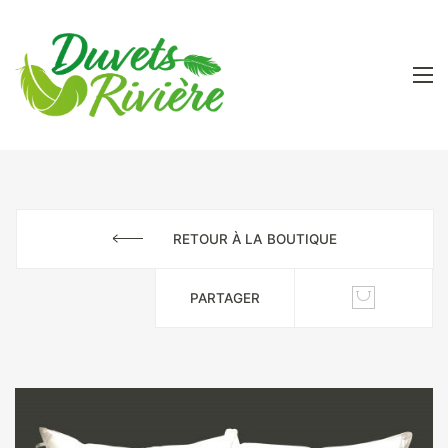
RETOUR À LA BOUTIQUE
PARTAGER