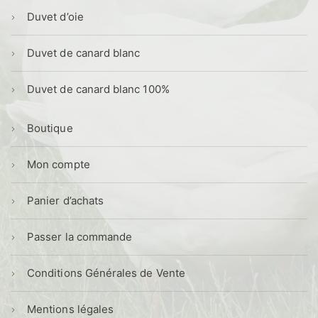
Duvet d’oie
Duvet de canard blanc
Duvet de canard blanc 100%
Boutique
Mon compte
Panier d’achats
Passer la commande
Conditions Générales de Vente
Mentions légales