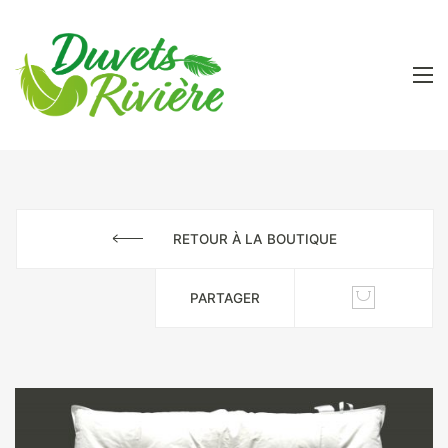
RETOUR À LA BOUTIQUE
PARTAGER