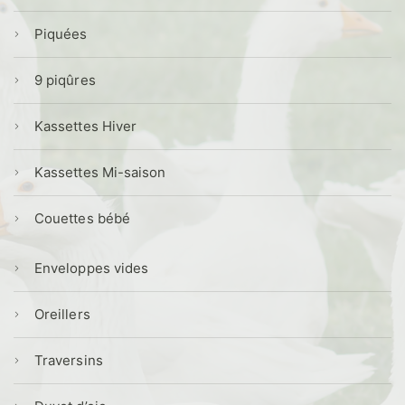
Piquées
9 piqûres
Kassettes Hiver
Kassettes Mi-saison
Couettes bébé
Enveloppes vides
Oreillers
Traversins