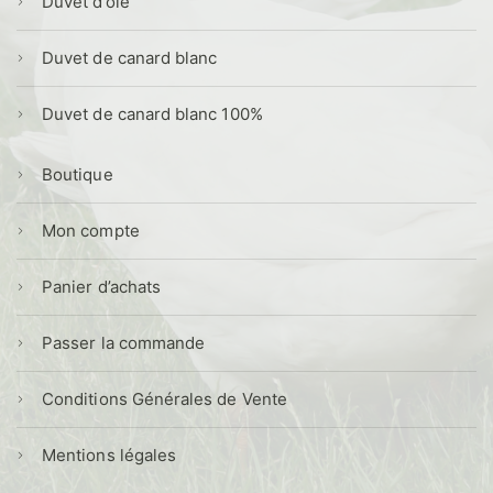
Duvet d’oie
Duvet de canard blanc
Duvet de canard blanc 100%
Boutique
Mon compte
Panier d’achats
Passer la commande
Conditions Générales de Vente
Mentions légales