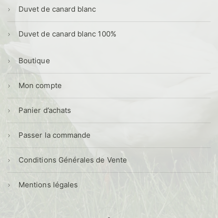
Duvet de canard blanc
Duvet de canard blanc 100%
Boutique
Mon compte
Panier d’achats
Passer la commande
Conditions Générales de Vente
Mentions légales