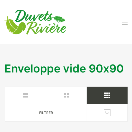
Enveloppe vide 90x90
FILTRER